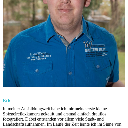
Erk
In meiner Ausbildungszeit habe ich mir meine erste kleine
Spiegelreflexkamera gekauft und erstmal einfach drauflos
fotografiert. Dabei entstanden vor allem viele Stadt- und
Landschaftsaufnahmen. Im Laufe der Zeit lernte ich im Sinne von