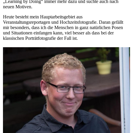
„Learning by Doing“ immer mehr dazu und suchte auch nach
neuen Motiven.
Heute besteht mein Hauptarbeitsgebiet aus
Veranstaltungsreportagen und Hochzeitsfotografie. Daran gefällt
mir besonders, dass ich die Menschen in ganz natürlichen Posen
und Situationen einfangen kann, viel besser als dass bei der
klassischen Porträtfotografie der Fall ist.