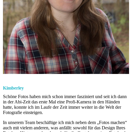
Kimberley
Schöne Fotos haben mich schon immer fasziniert und seit ich dann
in der Abi-Zeit das erste Mal eine Profi-Kamera in den Händen
hatte, konnte ich im Laufe der Zeit immer weiter in die Welt der
Fotografie einsteigen.
In unserem Team beschäftige ich mich neben dem „Fotos machen“
auch mit vielem anderen, was anfällt: sowohl für das Design Ihres