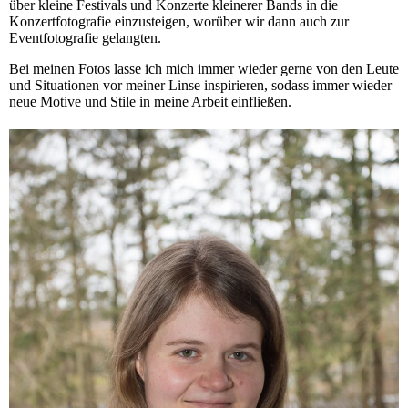
über kleine Festivals und Konzerte kleinerer Bands in die
Konzertfotografie einzusteigen, worüber wir dann auch zur
Eventfotografie gelangten.
Bei meinen Fotos lasse ich mich immer wieder gerne von den Leute
und Situationen vor meiner Linse inspirieren, sodass immer wieder
neue Motive und Stile in meine Arbeit einfließen.