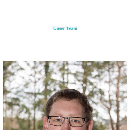
Unser Team