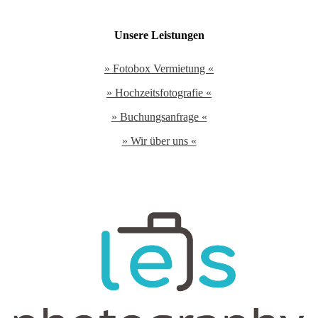
Unsere Leistungen
» Fotobox Vermietung «
» Hochzeitsfotografie «
» Buchungsanfrage «
» Wir über uns «