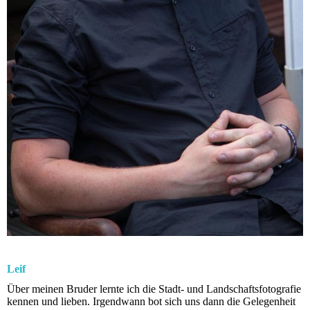
Leif
Über meinen Bruder lernte ich die Stadt- und Landschaftsfotografie
kennen und lieben. Irgendwann bot sich uns dann die Gelegenheit